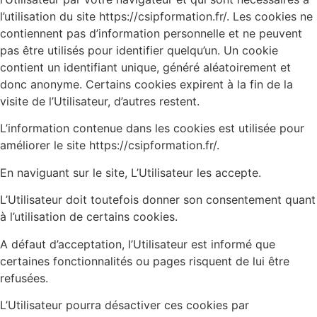
l’utilisation du site https://csipformation.fr/. Les cookies ne
contiennent pas d’information personnelle et ne peuvent
pas être utilisés pour identifier quelqu’un. Un cookie
contient un identifiant unique, généré aléatoirement et
donc anonyme. Certains cookies expirent à la fin de la
visite de l’Utilisateur, d’autres restent.
L’information contenue dans les cookies est utilisée pour
améliorer le site https://csipformation.fr/.
En naviguant sur le site, L’Utilisateur les accepte.
L’Utilisateur doit toutefois donner son consentement quant
à l’utilisation de certains cookies.
A défaut d’acceptation, l’Utilisateur est informé que
certaines fonctionnalités ou pages risquent de lui être
refusées.
L’Utilisateur pourra désactiver ces cookies par