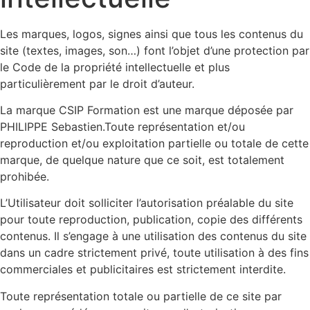
Les marques, logos, signes ainsi que tous les contenus du
site (textes, images, son…) font l’objet d’une protection par
le Code de la propriété intellectuelle et plus
particulièrement par le droit d’auteur.
La marque CSIP Formation est une marque déposée par
PHILIPPE Sebastien.Toute représentation et/ou
reproduction et/ou exploitation partielle ou totale de cette
marque, de quelque nature que ce soit, est totalement
prohibée.
L’Utilisateur doit solliciter l’autorisation préalable du site
pour toute reproduction, publication, copie des différents
contenus. Il s’engage à une utilisation des contenus du site
dans un cadre strictement privé, toute utilisation à des fins
commerciales et publicitaires est strictement interdite.
Toute représentation totale ou partielle de ce site par