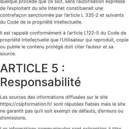
quelque procédé que ce soit, sans l’autorisation expresse
de l’exploitant du site Internet constituerait une
contrefaçon sanctionnée par l’article L 335-2 et suivants
du Code de la propriété intellectuelle.
Il est rappelé conformément à l’article L122-5 du Code de
propriété intellectuelle que l’Utilisateur qui reproduit, copie
ou publie le contenu protégé doit citer l’auteur et sa
source.
ARTICLE 5 :
Responsabilité
Les sources des informations diffusées sur le site
https://csipformation.fr/ sont réputées fiables mais le site
ne garantit pas qu’il soit exempt de défauts, d’erreurs ou
d’omissions.
Les informations communiquées sont présentées à titre