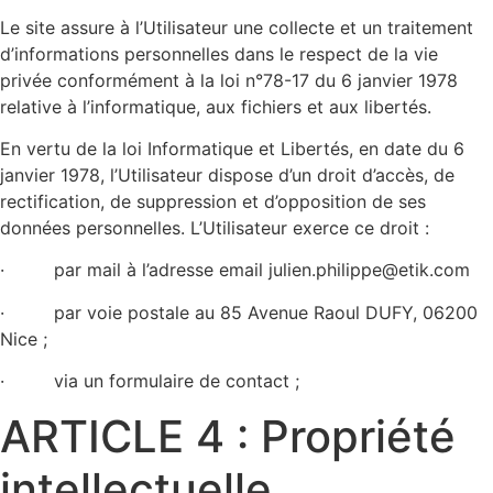
Le site assure à l’Utilisateur une collecte et un traitement
d’informations personnelles dans le respect de la vie
privée conformément à la loi n°78-17 du 6 janvier 1978
relative à l’informatique, aux fichiers et aux libertés.
En vertu de la loi Informatique et Libertés, en date du 6
janvier 1978, l’Utilisateur dispose d’un droit d’accès, de
rectification, de suppression et d’opposition de ses
données personnelles. L’Utilisateur exerce ce droit :
· par mail à l’adresse email julien.philippe@etik.com
· par voie postale au 85 Avenue Raoul DUFY, 06200
Nice ;
· via un formulaire de contact ;
ARTICLE 4 : Propriété
intellectuelle