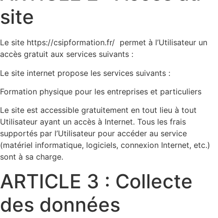
site
Le site https://csipformation.fr/ permet à l’Utilisateur un
accès gratuit aux services suivants :
Le site internet propose les services suivants :
Formation physique pour les entreprises et particuliers
Le site est accessible gratuitement en tout lieu à tout
Utilisateur ayant un accès à Internet. Tous les frais
supportés par l’Utilisateur pour accéder au service
(matériel informatique, logiciels, connexion Internet, etc.)
sont à sa charge.
ARTICLE 3 : Collecte
des données