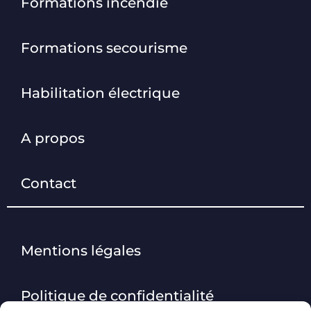
Formations incendie
Formations secourisme
Habilitation électrique
A propos
Contact
Mentions légales
Politique de confidentialité