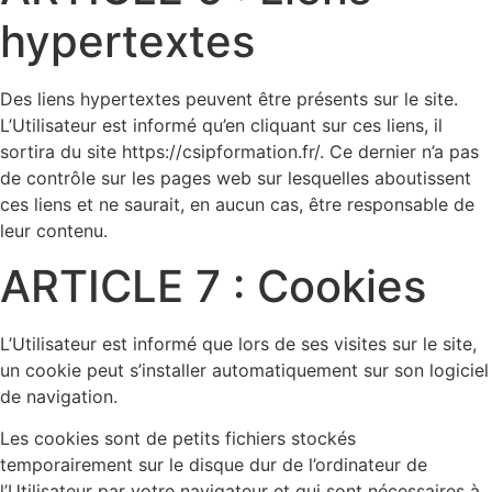
hypertextes
Des liens hypertextes peuvent être présents sur le site.
L’Utilisateur est informé qu’en cliquant sur ces liens, il
sortira du site https://csipformation.fr/. Ce dernier n’a pas
de contrôle sur les pages web sur lesquelles aboutissent
ces liens et ne saurait, en aucun cas, être responsable de
leur contenu.
ARTICLE 7 : Cookies
L’Utilisateur est informé que lors de ses visites sur le site,
un cookie peut s’installer automatiquement sur son logiciel
de navigation.
Les cookies sont de petits fichiers stockés
temporairement sur le disque dur de l’ordinateur de
l’Utilisateur par votre navigateur et qui sont nécessaires à