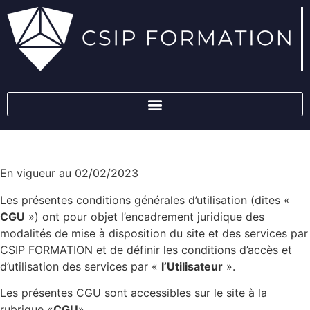
En vigueur au 02/02/2023
Les présentes conditions générales d’utilisation (dites «
CGU
») ont pour objet l’encadrement juridique des
modalités de mise à disposition du site et des services par
CSIP FORMATION et de définir les conditions d’accès et
d’utilisation des services par «
l’Utilisateur
».
Les présentes CGU sont accessibles sur le site à la
rubrique «
CGU
».