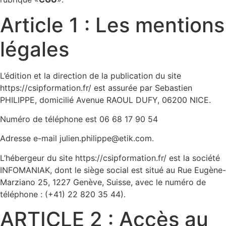
Article 1 : Les mentions
légales
L’édition et la direction de la publication du site
https://csipformation.fr/ est assurée par Sebastien
PHILIPPE, domicilié Avenue RAOUL DUFY, 06200 NICE.
Numéro de téléphone est 06 68 17 90 54
Adresse e-mail julien.philippe@etik.com.
L’hébergeur du site https://csipformation.fr/ est la société
INFOMANIAK, dont le siège social est situé au Rue Eugène-
Marziano 25, 1227 Genève, Suisse, avec le numéro de
téléphone : (+41) 22 820 35 44).
ARTICLE 2 : Accès au