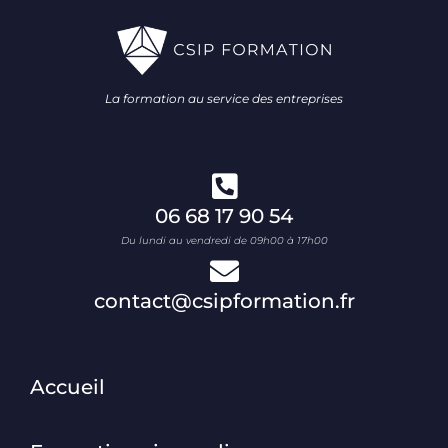
La formation au service des entreprises
06 68 17 90 54
Du lundi au vendredi de 09h00 à 17h00
contact@csipformation.fr
Accueil