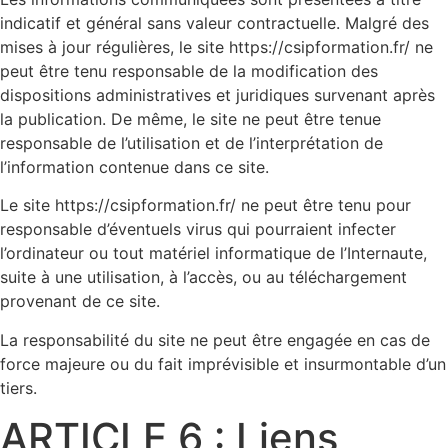
indicatif et général sans valeur contractuelle. Malgré des
mises à jour régulières, le site https://csipformation.fr/ ne
peut être tenu responsable de la modification des
dispositions administratives et juridiques survenant après
la publication. De même, le site ne peut être tenue
responsable de l’utilisation et de l’interprétation de
l’information contenue dans ce site.
Le site https://csipformation.fr/ ne peut être tenu pour
responsable d’éventuels virus qui pourraient infecter
l’ordinateur ou tout matériel informatique de l’Internaute,
suite à une utilisation, à l’accès, ou au téléchargement
provenant de ce site.
La responsabilité du site ne peut être engagée en cas de
force majeure ou du fait imprévisible et insurmontable d’un
tiers.
ARTICLE 6 : Liens